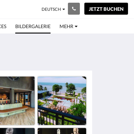
JETZT BUCHEN
DEUTSCH
CES
BILDERGALERIE
MEHR