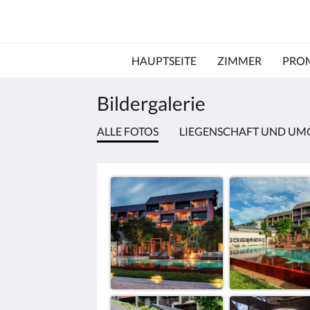
HAUPTSEITE
ZIMMER
PRO
Bildergalerie
ALLE FOTOS
LIEGENSCHAFT UND U