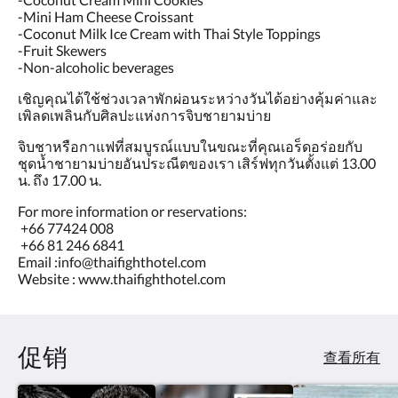
-Mini Ham Cheese Croissant
-Coconut Milk Ice Cream with Thai Style Toppings
-Fruit Skewers
-Non-alcoholic beverages
เชิญคุณได้ใช้ช่วงเวลาพักผ่อนระหว่างวันได้อย่างคุ้มค่าและ
เพิลดเพลินกับศิลปะแห่งการจิบชายามบ่าย
จิบชาหรือกาแฟที่สมบูรณ์แบบในขณะที่คุณเอร็ดอร่อยกับ
ชุดน้ำชายามบ่ายอันประณีตของเรา เสิร์ฟทุกวันตั้งแต่ 13.00
น. ถึง 17.00 น.
For more information or reservations:
+66 77424 008
+66 81 246 6841
Email :info@thaifighthotel.com
Website : www.thaifighthotel.com
促销
查看所有