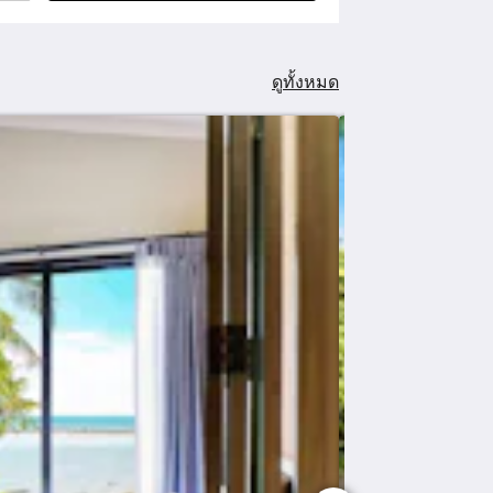
ดูทั้งหมด