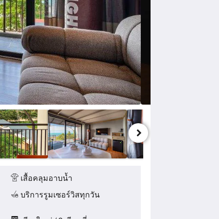
เสื้อคลุมอาบน้ำ
บริการรูมเซอร์วิสทุกวัน