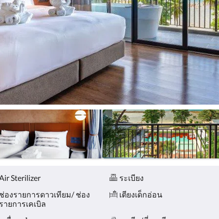
Air Sterilizer
ระเบียง
ช่องรายการดาวเทียม/ ช่อง
เตียงเด็กอ่อน
รายการเคเบิล