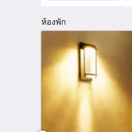
ห้องพัก