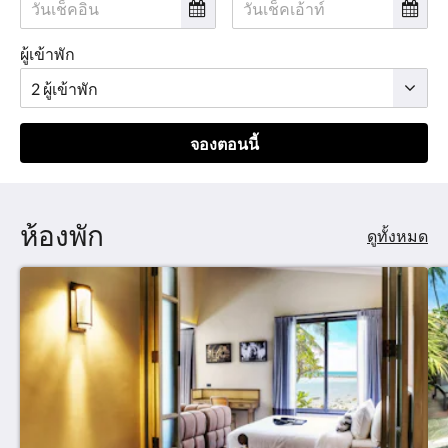
ผู้เข้าพัก
จองตอนนี้
ห้องพัก
ดูทั้งหมด