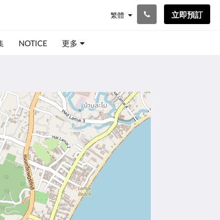
立即預訂
繁體
集
NOTICE
更多