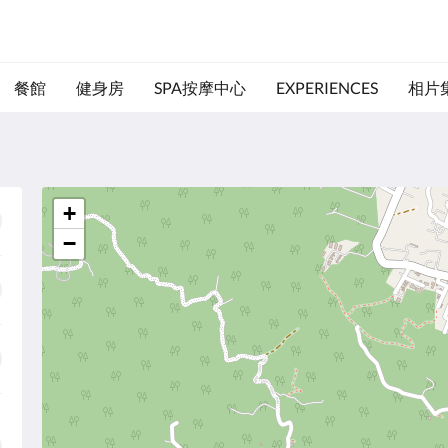
餐館
健身房
SPA按摩中心
EXPERIENCES
相片
+
−