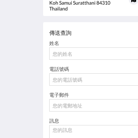
Koh Samui Suratthani 84310
Thailand
傳送查詢
姓名
電話號碼
電子郵件
訊息