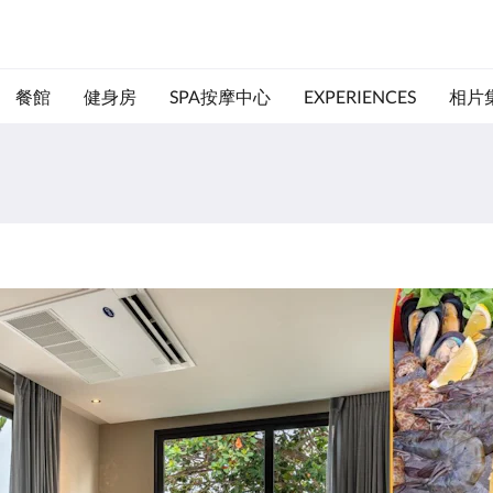
餐館
健身房
SPA按摩中心
EXPERIENCES
相片