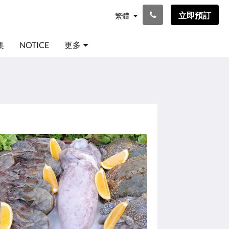
立即預訂
繁體
集
NOTICE
更多